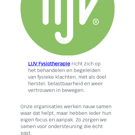
LIJV Fysiotherapie
richt zich op
het behandelen en begeleiden
van fysieke klachten, met als doel
herstel, belastbaarheid en weer
vertrouwen in bewegen.
Onze organisaties werken nauw samen
waar dat helpt, maar hebben ieder hun
eigen focus en aanpak. Zo zorgen we
samen voor ondersteuning die écht
past.