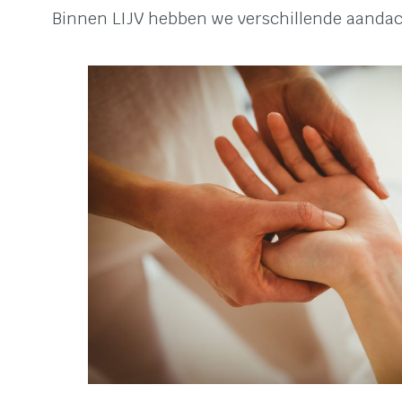
Binnen LIJV hebben we verschillende aanda