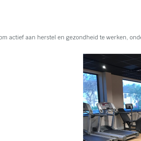
 actief aan herstel en gezondheid te werken, onde