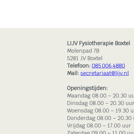
LIJV Fysiotherapie Boxtel
Molenpad 7B
5281 JV Boxtel
Telefoon:
085 006 4880
Mail:
secretariaat@lijv.nl
Openingstijden:
Maandag 08.00 – 20.30 u
Dinsdag 08.00 – 20.30 uu
Woensdag 08.00 – 19.30 u
Donderdag 08.00 – 20.30 
Vrijdag 08.00 – 17.00 uur
Zaterdag 09.00 – 11.00 uu