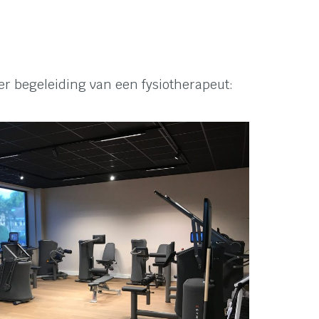
r begeleiding van een fysiotherapeut: