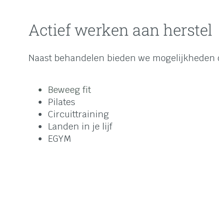
Actief werken aan herstel
Naast behandelen bieden we mogelijkheden om
Beweeg fit
Pilates
Circuittraining
Landen in je lijf
EGYM