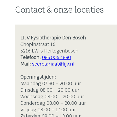
Contact & onze locaties
LIJV Fysiotherapie Den Bosch
Chopinstraat 16
5216 EW ‘s Hertogenbosch
Telefoon:
085 006 4880
Mail:
secretariaat@lijv.nl
Openingstijden:
Maandag 07.30 – 20.00 uur
Dinsdag 08.00 – 20.00 uur
Woensdag 08.00 – 20.00 uur
Donderdag 08.00 – 20.00 uur
Vrijdag 08.00 – 17.00 uur
Zaterdag 08.00 – 13.00 uur