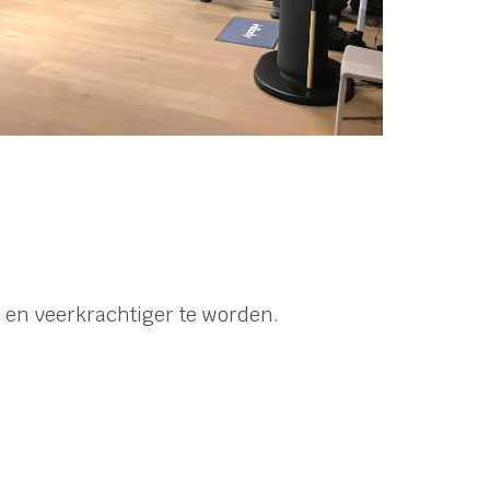
 en veerkrachtiger te worden.