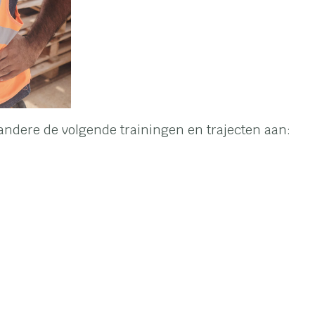
ndere de volgende trainingen en trajecten aan: