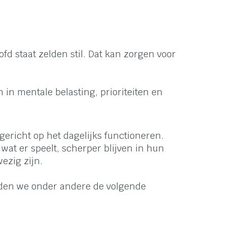
 staat zelden stil. Dat kan zorgen voor
 in mentale belasting, prioriteiten en
gericht op het dagelijks functioneren.
at er speelt, scherper blijven in hun
ezig zijn.
den we onder andere de volgende