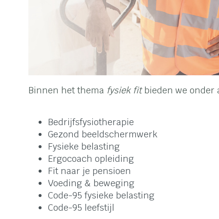
Binnen het thema
fysiek fit
bieden we onder a
Bedrijfsfysiotherapie
Gezond beeldschermwerk
Fysieke belasting
Ergocoach opleiding
Fit naar je pensioen
Voeding & beweging
Code-95 fysieke belasting
Code-95 leefstijl