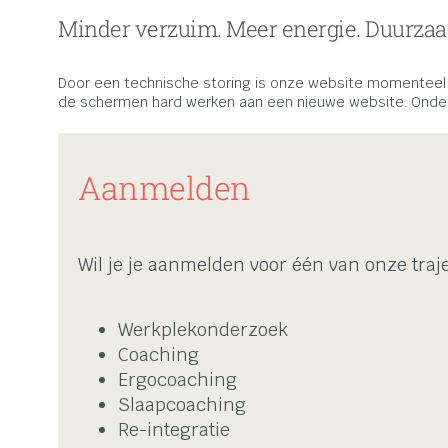
Minder verzuim. Meer energie. Duurza
Door een technische storing is onze website momenteel e
de schermen hard werken aan een nieuwe website. Ondert
Aanmelden
Wil je je aanmelden voor één van onze traj
Werkplekonderzoek
Coaching
Ergocoaching
Slaapcoaching
Re-integratie