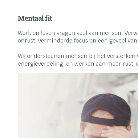
Mentaal fit
Werk en leven vragen veel van mensen. Verwa
onrust, verminderde focus en een gevoel van 
Wij ondersteunen mensen bij het versterken va
energieverdeling, en werken aan meer rust, 