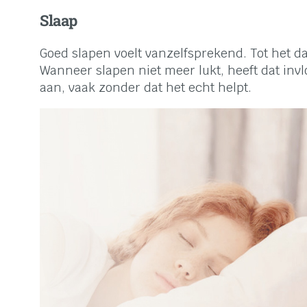
Slaap
Goed slapen voelt vanzelfsprekend. Tot het da
Wanneer slapen niet meer lukt, heeft dat inv
aan, vaak zonder dat het echt helpt.