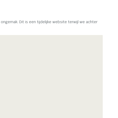
emak. Dit is een tijdelijke website terwijl we achter