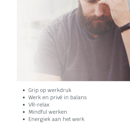
Grip op werkdruk
Werk en privé in balans
VR-relax
Mindful werken
Energiek aan het werk